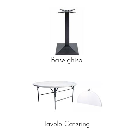
Base ghisa
Tavolo Catering