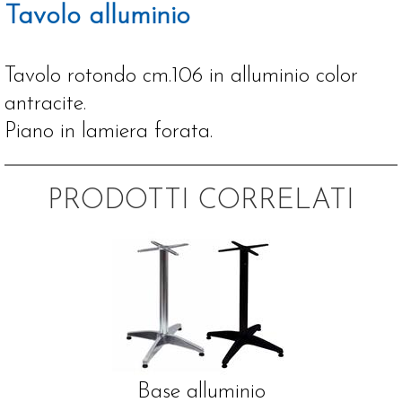
Tavolo alluminio
Tavolo rotondo cm.106 in alluminio color
antracite.
Piano in lamiera forata.
PRODOTTI CORRELATI
Base alluminio