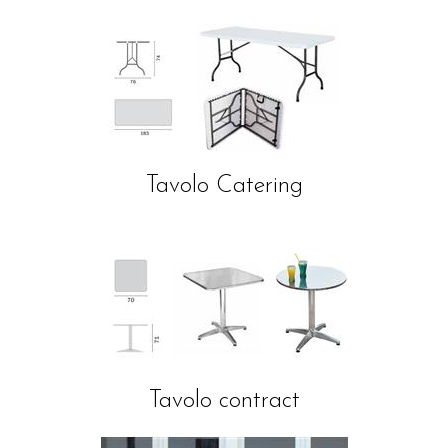
Tavolo Catering
Tavolo contract