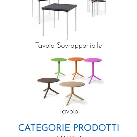
Tavolo Sovrapponibile
Tavolo
CATEGORIE PRODOTTI