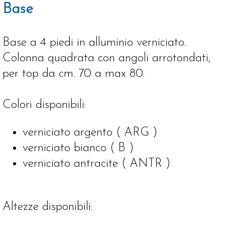
Base
Base a 4 piedi in alluminio verniciato.
Colonna quadrata con angoli arrotondati,
per top da cm. 70 a max 80.
Colori disponibili:
verniciato argento ( ARG )
verniciato bianco ( B )
verniciato antracite ( ANTR )
Altezze disponibili: