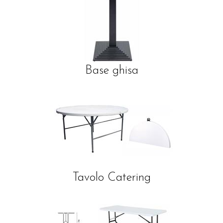
Base ghisa
Tavolo Catering