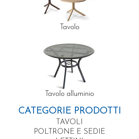
Tavolo
Tavolo alluminio
CATEGORIE PRODOTTI
TAVOLI
POLTRONE E SEDIE